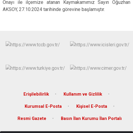
Onayı ile ilçemize atanan Kaymakamımız Sayın Oğuzhan
AKSOY, 27.10.2024 tarihinde görevine başlamıştır.
Erişilebilirlik
Kullanım ve Gizlilik
Kurumsal E-Posta
Kişisel E-Posta
Resmi Gazete
Basın İlan Kurumu İlan Portalı